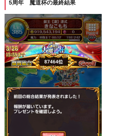
5周年 魔道杯の最終結果