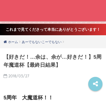
これまで見てくださって本当にありがとうございます！
ホーム
あーでもないこーでもない
【好きだ！…余は、余が…好きだ！】5周
年魔道杯【最終日結果】
2018/03/27
5周年 大魔道杯！！