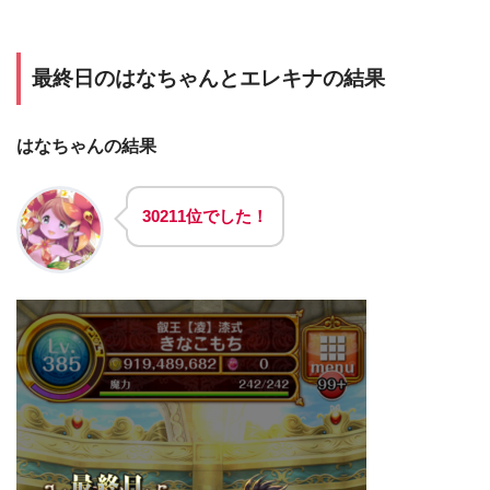
最終日のはなちゃんとエレキナの結果
はなちゃんの結果
30211位でした！