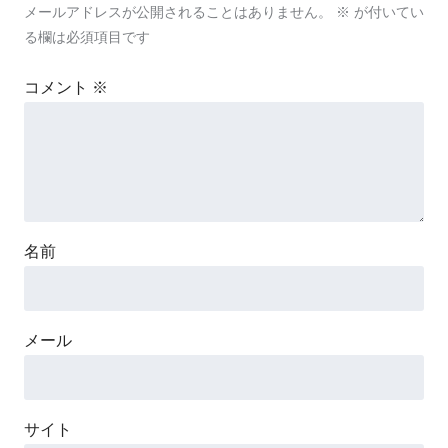
メールアドレスが公開されることはありません。
※
が付いてい
る欄は必須項目です
コメント
※
名前
メール
サイト