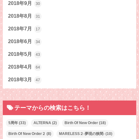
2018年9月
30
2018年8月
31
2018年7月
17
2018年6月
34
2018年5月
43
2018年4月
64
2018年3月
47
テーマからの検索はこちら！
5周年
(33)
ALTERNA
(2)
Birth Of New Order
(18)
Birth Of New Order２
(8)
MARELESS２-夢現の狭間-
(10)