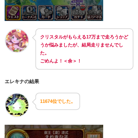
クリスタルがもらえる17万まで走ろうかど
うか悩みましたが、結局走りませんでし
た。
ごめんよ！＜余＞！
エレキナの結果
11674位でした。