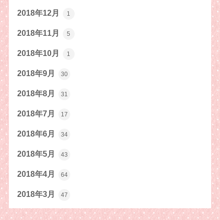
2018年12月
1
2018年11月
5
2018年10月
1
2018年9月
30
2018年8月
31
2018年7月
17
2018年6月
34
2018年5月
43
2018年4月
64
2018年3月
47