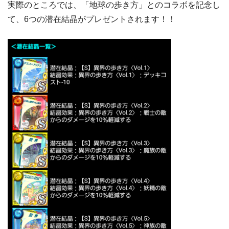
実際のところでは、「地球の歩き方」とのコラボを記念し
て、6つの潜在結晶がプレゼントされます！！