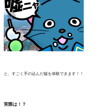
と、すごく手の込んだ嘘を体験できます！！
実際は！？