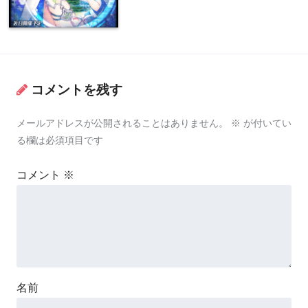
コメントを残す
メールアドレスが公開されることはありません。
※
が付いてい
る欄は必須項目です
コメント
※
名前