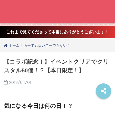
これまで見てくださって本当にありがとうございます！
ホーム
あーでもないこーでもない
【コラボ記念！】イベントクリアでクリ
スタル50個！？【本日限定！】
2018/04/01
気になる今日は何の日！？