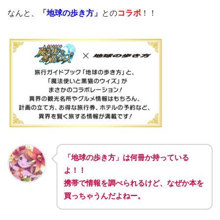
なんと、
「地球の歩き方」
との
コラボ
！！
「地球の歩き方」は何冊か持っている
よ！！
携帯で情報を調べられるけど、なぜか本を
買っちゃうんだよねー。