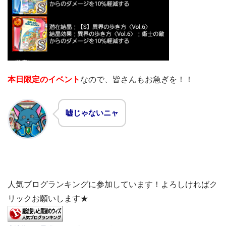
本日限定のイベント
なので、皆さんもお急ぎを！！
嘘じゃないニャ
人気ブログランキングに参加しています！よろしければク
リックお願いします★