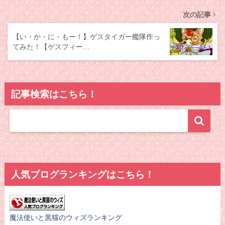
次の記事
【い・か・に・もー！】ゲスタイガー艦隊作っ
てみた！【ゲスフィー…
記事検索はこちら！
人気ブログランキングはこちら！
魔法使いと黒猫のウィズランキング