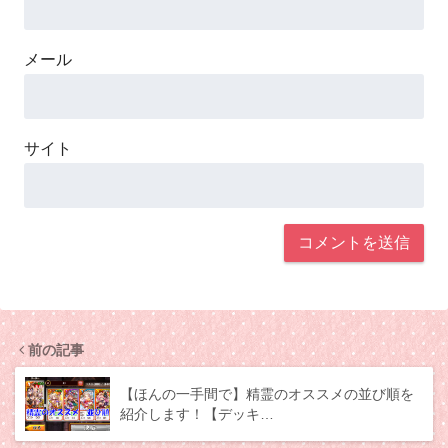
メール
サイト
前の記事
【ほんの一手間で】精霊のオススメの並び順を
紹介します！【デッキ…