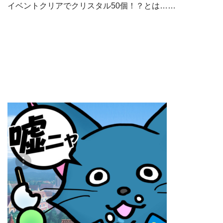
イベントクリアでクリスタル50個！？とは……