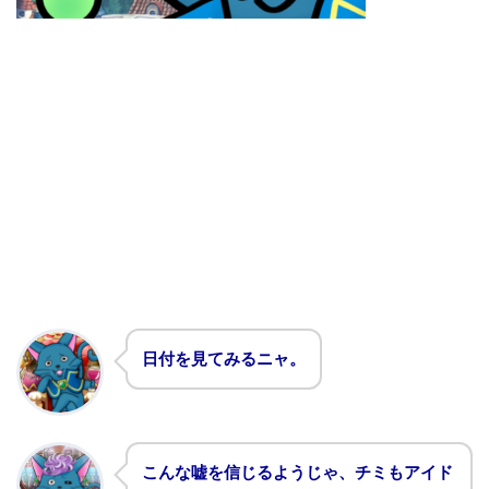
日付を見てみるニャ。
こんな嘘を信じるようじゃ、チミもアイド