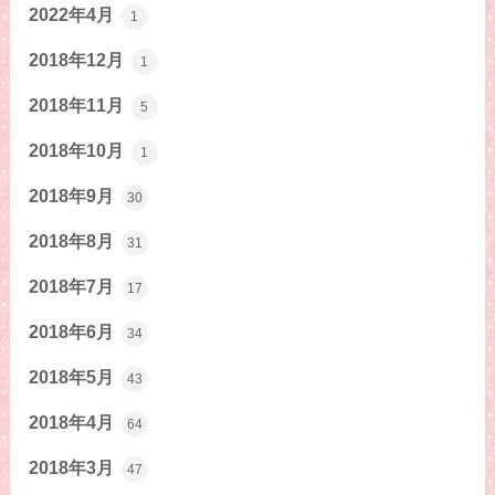
2022年4月
1
2018年12月
1
2018年11月
5
2018年10月
1
2018年9月
30
2018年8月
31
2018年7月
17
2018年6月
34
2018年5月
43
2018年4月
64
2018年3月
47