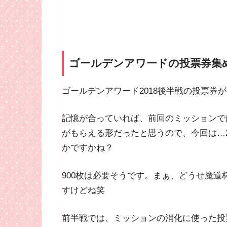
ゴールデンアワードの投票券集
ゴールデンアワード2018後半戦の投票券
記憶が合っていれば、前回のミッションで
がもらえる形だったと思うので、今回は…20
かですかね？
900枚は必要そうです。まぁ、どうせ魔
すけどね笑
前半戦では、ミッションの消化に使った投