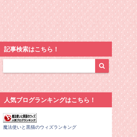
記事検索はこちら！
人気ブログランキングはこちら！
魔法使いと黒猫のウィズランキング