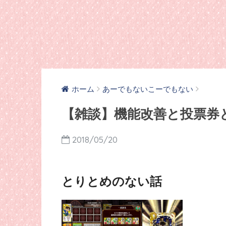
ホーム
あーでもないこーでもない
【雑談】機能改善と投票券
2018/05/20
とりとめのない話