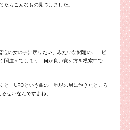
てたらこんなもの見つけました。
「普通の女の子に戻りたい」みたいな問題の、「ピ
く間違えてしまう…何か良い覚え方を模索中で
くと、UFOという曲の「地球の男に飽きたところ
てるせいなんですよね。