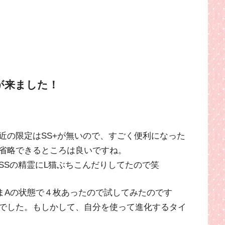
が来ました！
近の限定はSS+が無いので、すごく便利になった
省略できるところは良いですね。
SSの精霊にL猫ぶちこんだりしてたので笑
たまAの状態で４枚あったので試してみたのです
でした。もしかして、自分を使って進化するタイ