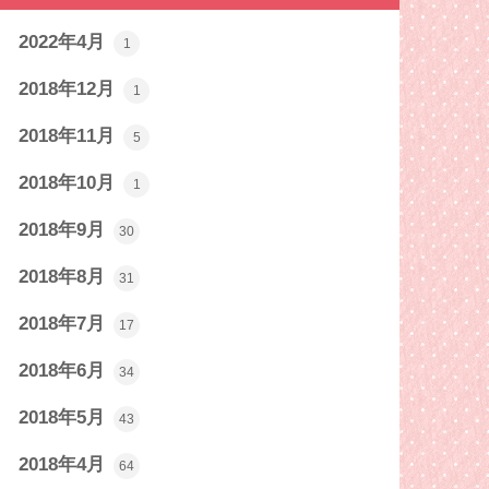
2022年4月
1
2018年12月
1
2018年11月
5
2018年10月
1
2018年9月
30
2018年8月
31
2018年7月
17
2018年6月
34
2018年5月
43
2018年4月
64