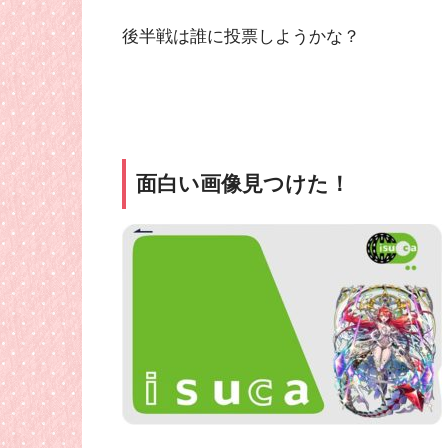
後半戦は誰に投票しようかな？
面白い画像見つけた！