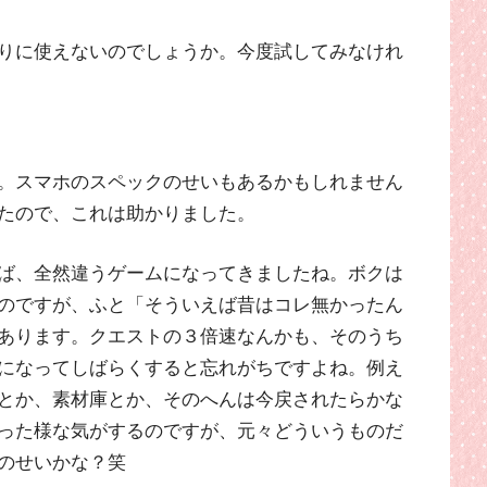
りに使えないのでしょうか。今度試してみなけれ
。スマホのスペックのせいもあるかもしれません
たので、これは助かりました。
ば、全然違うゲームになってきましたね。ボクは
のですが、ふと「そういえば昔はコレ無かったん
あります。クエストの３倍速なんかも、そのうち
になってしばらくすると忘れがちですよね。例え
とか、素材庫とか、そのへんは今戻されたらかな
った様な気がするのですが、元々どういうものだ
のせいかな？笑