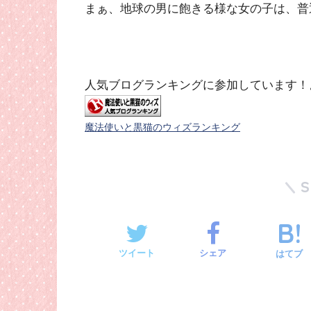
まぁ、地球の男に飽きる様な女の子は、普
人気ブログランキングに参加しています！
魔法使いと黒猫のウィズランキング
ツイート
シェア
はてブ