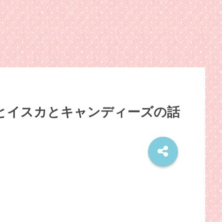
とイスカとキャンディーズの話