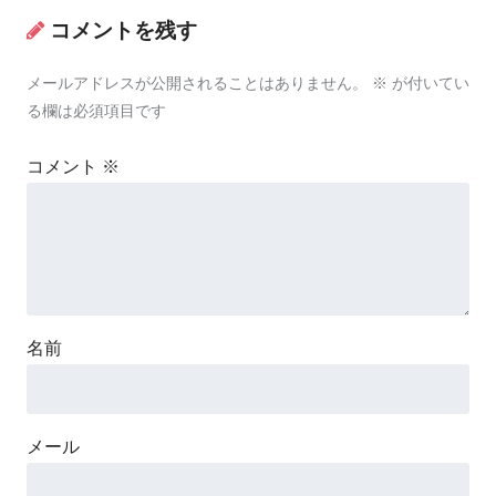
コメントを残す
メールアドレスが公開されることはありません。
※
が付いてい
る欄は必須項目です
コメント
※
名前
メール