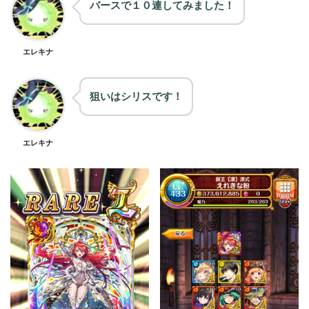
バースで１０連してみました！
エレキナ
狙いはシリスです！
エレキナ