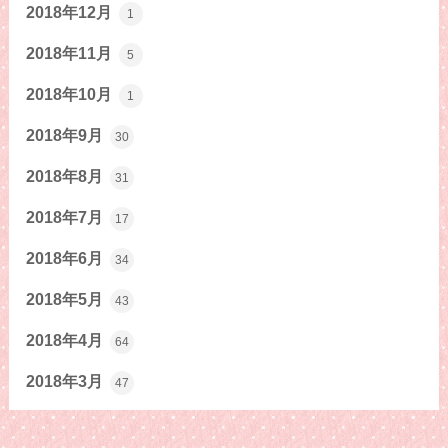
2018年12月
1
2018年11月
5
2018年10月
1
2018年9月
30
2018年8月
31
2018年7月
17
2018年6月
34
2018年5月
43
2018年4月
64
2018年3月
47