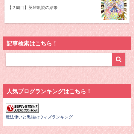
【２周目】英雄凱旋の結果
記事検索はこちら！
人気ブログランキングはこちら！
魔法使いと黒猫のウィズランキング