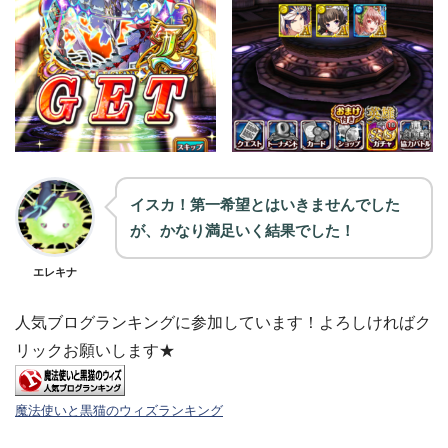
イスカ！第一希望とはいきませんでした
が、かなり満足いく結果でした！
エレキナ
人気ブログランキングに参加しています！よろしければク
リックお願いします★
魔法使いと黒猫のウィズランキング