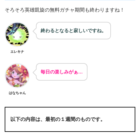
そろそろ英雄凱旋の無料ガチャ期間も終わりますね！
終わるとなると寂しいですね。
エレキナ
毎日の楽しみがぁ…
はなちゃん
以下の内容は、最初の１週間のものです。