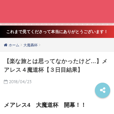
これまで見てくださって本当にありがとうございます！
ホーム
大魔轟杯
【楽な旅とは思ってなかったけど…】メ
アレス４魔道杯【３日目結果】
2018/04/23
メアレス4 大魔道杯 開幕！！