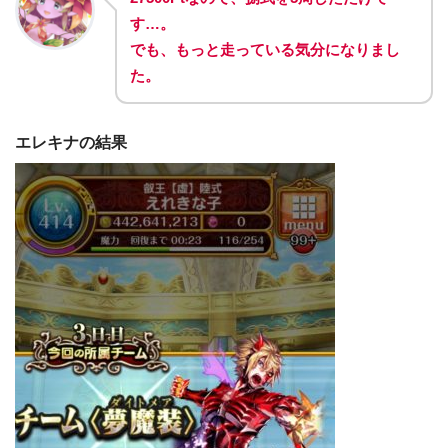
す…。
でも、もっと走っている気分になりまし
た。
エレキナの結果