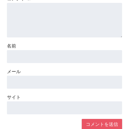
名前
メール
サイト