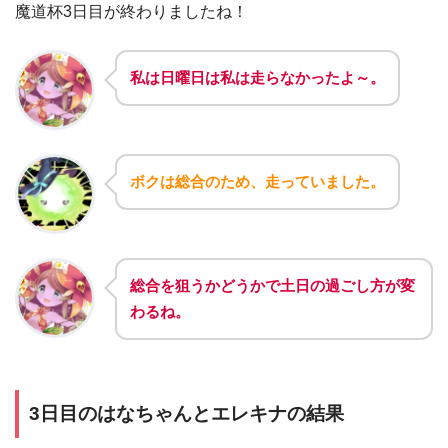
魔道杯3日目が終わりましたね！
私は日曜日は私は走らなかったよ～。
ボクは総合のため、走っていました。
総合を狙うかどうかで土日の過ごし方が変
わるね。
3日目のはなちゃんとエレキナの結果