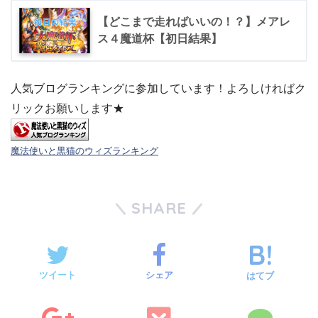
【どこまで走ればいいの！？】メアレ
ス４魔道杯【初日結果】
人気ブログランキングに参加しています！よろしければク
リックお願いします★
魔法使いと黒猫のウィズランキング
SHARE
ツイート
シェア
はてブ