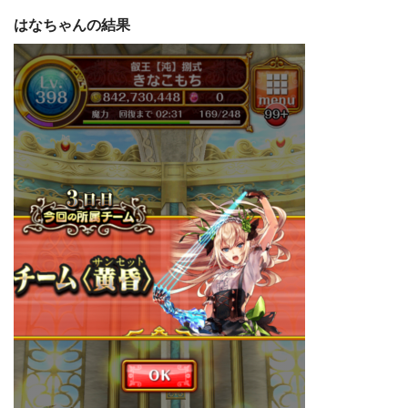
はなちゃんの結果