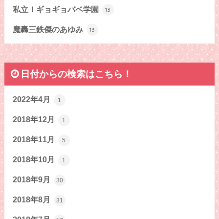
私立！ギョギョバベ学園
13
魔轟三鉄傑のあゆみ
13
日付からの検索はこちら！
2022年4月
1
2018年12月
1
2018年11月
5
2018年10月
1
2018年9月
30
2018年8月
31