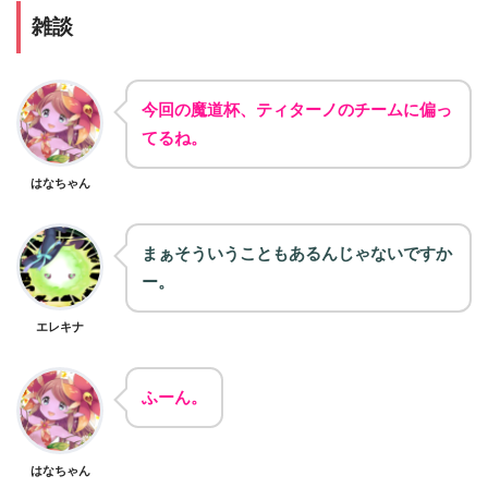
雑談
今回の魔道杯、ティターノのチームに偏っ
てるね。
はなちゃん
まぁそういうこともあるんじゃないですか
ー。
エレキナ
ふーん。
はなちゃん