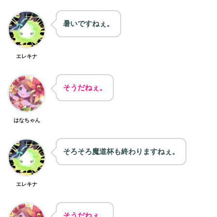
暑いですねぇ。
エレキナ
そうだねぇ。
はなちゃん
そろそろ魔道杯も終わりますねぇ。
エレキナ
そうだねぇ。