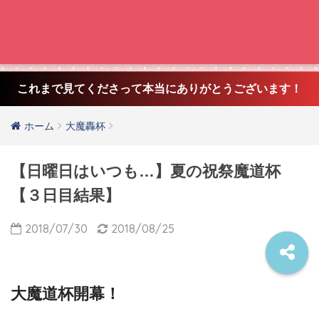
これまで見てくださって本当にありがとうございます！
ホーム
大魔轟杯
【日曜日はいつも…】夏の祝祭魔道杯
【３日目結果】
2018/07/30
2018/08/25
大魔道杯開幕！