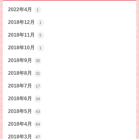
2022年4月
1
2018年12月
1
2018年11月
5
2018年10月
1
2018年9月
30
2018年8月
31
2018年7月
17
2018年6月
34
2018年5月
43
2018年4月
64
2018年3月
47