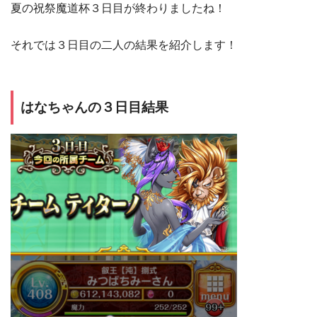
夏の祝祭魔道杯３日目が終わりましたね！
それでは３日目の二人の結果を紹介します！
はなちゃんの３日目結果