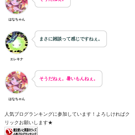
はなちゃん
まさに雑談って感じですねぇ。
エレキナ
そうだねぇ。暑いもんねぇ。
はなちゃん
人気ブログランキングに参加しています！よろしければク
リックお願いします★