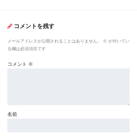
コメントを残す
メールアドレスが公開されることはありません。
※
が付いてい
る欄は必須項目です
コメント
※
名前