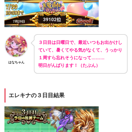
３日目は日曜日で、最近いつもお出かけし
ていて、暑くてやる気がなくて、うっかり
１周すら忘れそうになって………
はなちゃん
明日がんばります！（たぶん）
エレキナの３日目結果