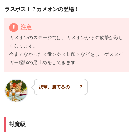
ラスボス！？カメオンの登場！
注意
カメオンのステージでは、カメオンからの攻撃が激し
くなります。
今までなかった＜毒＞や＜封印＞などをし、ゲスタイ
ガー艦隊の足止めをしてきます！
我輩、勝てるの……？
封魔級