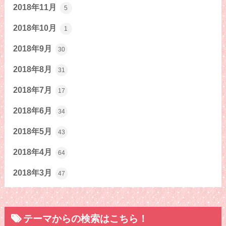
2018年11月
5
2018年10月
1
2018年9月
30
2018年8月
31
2018年7月
17
2018年6月
34
2018年5月
43
2018年4月
64
2018年3月
47
テーマからの検索はこちら！