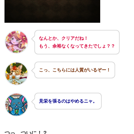
なんとか、クリアだね！
もう、余裕なくなってきたでしょ？？
こっ、こちらには人質がいるぞー！
見栄を張るのはやめるニャ。
つっ、ついに！？