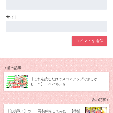
サイト
前の記事
【これを読むだけでスコアアップできるか
も…？】LIVEパネルを…
次の記事
【初挑戦！】カード再契約をしてみた！【待望