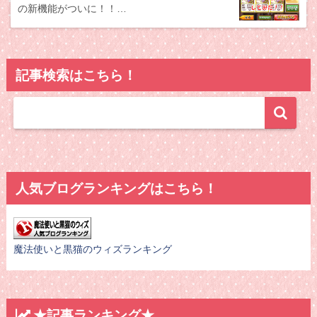
の新機能がついに！！…
記事検索はこちら！
人気ブログランキングはこちら！
魔法使いと黒猫のウィズランキング
★記事ランキング★