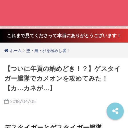
これまで見てくださって本当にありがとうございます！
ホーム
堕・無・邪を極めし者
【ついに年貢の納めどき！？】ゲスタイ
ガー艦隊でカメオンを攻めてみた！
【カ…カネが…】
2018/04/05
デスタイガーとゲスタイガー艦隊