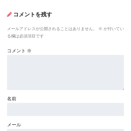
コメントを残す
メールアドレスが公開されることはありません。
※
が付いてい
る欄は必須項目です
コメント
※
名前
メール