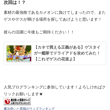
次回は！？
素材の最強格であるカメオンに負けてしまったので、また
ゲスやデスが輝ける場所を探してあげようと思います！
彼らの活躍に今後もご期待ください！！
【カネで買える正義がある】ゲスタイ
ガー艦隊でドライアドを攻めてみた！
【これぞゲスの花道よ】
人気ブログランキングに参加しています！よろしければク
リックお願いします★
魔法使いと黒猫のウィズランキング