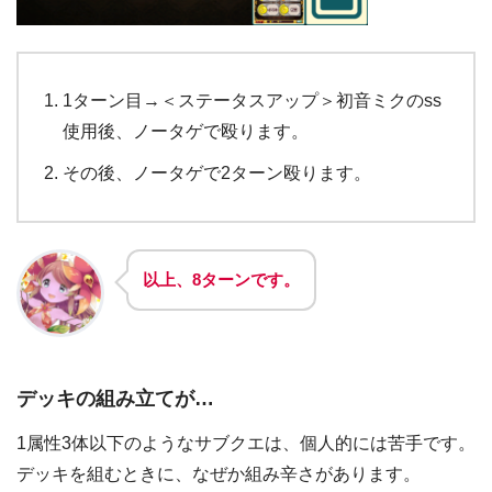
1ターン目→＜ステータスアップ＞初音ミクのss
使用後、ノータゲで殴ります。
その後、ノータゲで2ターン殴ります。
以上、8ターンです。
デッキの組み立てが…
1属性3体以下のようなサブクエは、個人的には苦手です。
デッキを組むときに、なぜか組み辛さがあります。