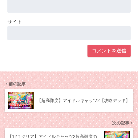
サイト
前の記事
【超高難度】アイドルキャッツ2【攻略デッキ】
次の記事
【12Ｔクリア】アイドルキャッツ2超高難度の