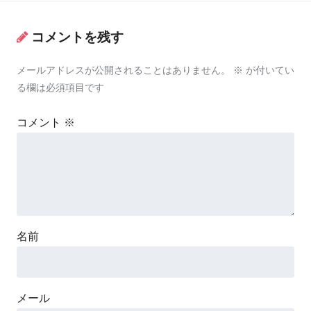
コメントを残す
メールアドレスが公開されることはありません。
※
が付いてい
る欄は必須項目です
コメント
※
名前
メール