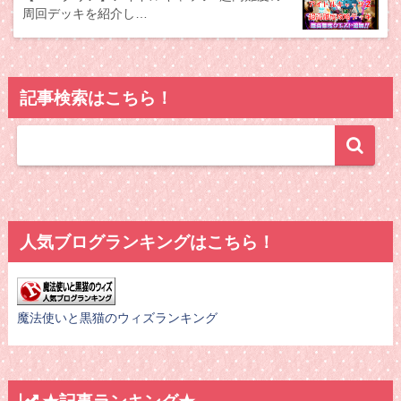
周回デッキを紹介し…
記事検索はこちら！
人気ブログランキングはこちら！
魔法使いと黒猫のウィズランキング