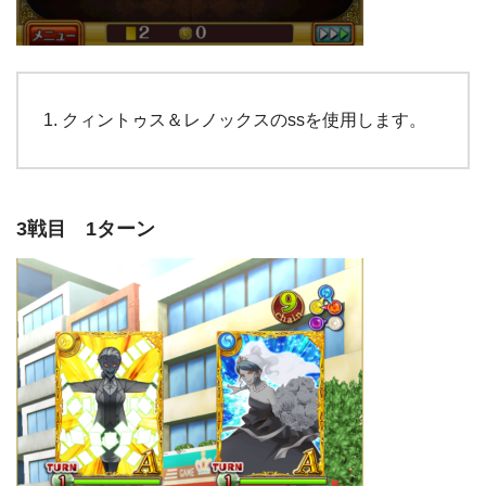
クィントゥス＆レノックスのssを使用します。
3戦目 1ターン