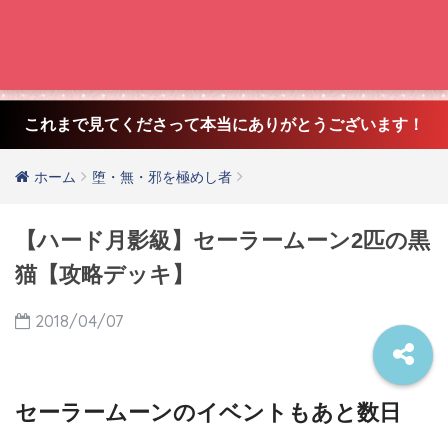
これまで見てくださって本当にありがとうございます！
ホーム
堕・無・邪を極めし者
【ハード月影級】セーラームーン2匹の黒
猫【攻略デッキ】
2018/04/07
セーラームーンのイベントもあと数日