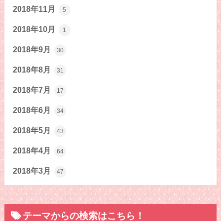
2018年11月
5
2018年10月
1
2018年9月
30
2018年8月
31
2018年7月
17
2018年6月
34
2018年5月
43
2018年4月
64
2018年3月
47
テーマからの検索はこちら！