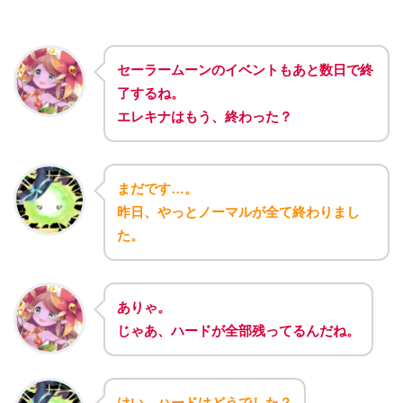
セーラームーンのイベントもあと数日で終
了するね。
エレキナはもう、終わった？
まだです…。
昨日、やっとノーマルが全て終わりまし
た。
ありゃ。
じゃあ、ハードが全部残ってるんだね。
はい。ハードはどうでした？