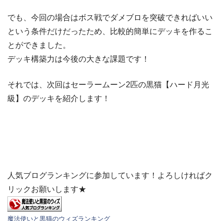
でも、今回の場合はボス戦でダメブロを突破できればいい
という条件だけだったため、比較的簡単にデッキを作るこ
とができました。
デッキ構築力は今後の大きな課題です！
それでは、次回はセーラームーン2匹の黒猫【ハード月光
級】のデッキを紹介します！
人気ブログランキングに参加しています！よろしければク
リックお願いします★
魔法使いと黒猫のウィズランキング