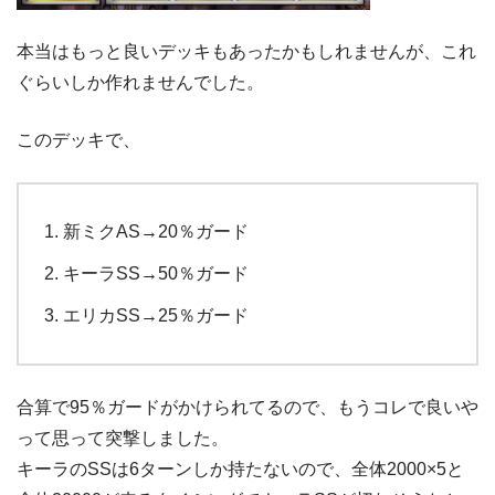
本当はもっと良いデッキもあったかもしれませんが、これ
ぐらいしか作れませんでした。
このデッキで、
新ミクAS→20％ガード
キーラSS→50％ガード
エリカSS→25％ガード
合算で95％ガードがかけられてるので、もうコレで良いや
って思って突撃しました。
キーラのSSは6ターンしか持たないので、全体2000×5と