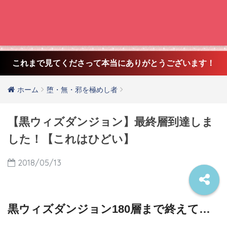
これまで見てくださって本当にありがとうございます！
ホーム
堕・無・邪を極めし者
【黒ウィズダンジョン】最終層到達しま
した！【これはひどい】
2018/05/13
黒ウィズダンジョン180層まで終えて…