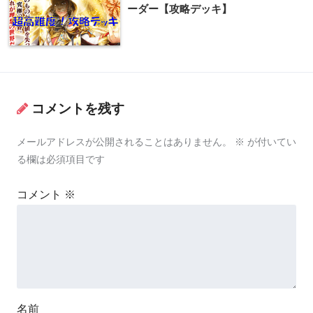
ーダー【攻略デッキ】
コメントを残す
メールアドレスが公開されることはありません。
※
が付いてい
る欄は必須項目です
コメント
※
名前