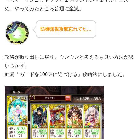
め、やってみたところ普通に全滅。
防御無視攻撃忘れてた…
攻略が振り出しに戻り、ウンウンと考えるも良い方法が思
いつかず。
結局「ガードを100％に近づける」攻略法にしました。