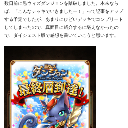
数日前に黒ウィズダンジョンを踏破しました。本来なら
ば、「こんなデッキでいきましたー！」って記事をアップ
する予定でしたが、あまりにひどいデッキでコンプリート
してしまったので、真面目に紹介するに堪えなかったの
で、ダイジェスト版で感想を書いていこうと思います。