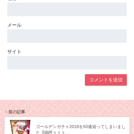
メール
サイト
前の記事
ゴールデンガチャ2018を50連追ってしまいまし
た【嗚呼々々々…