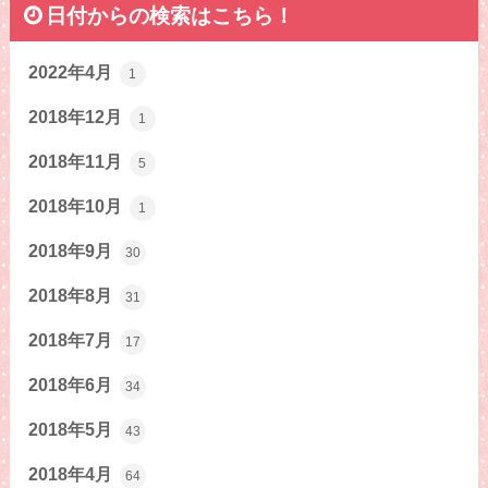
日付からの検索はこちら！
2022年4月
1
2018年12月
1
2018年11月
5
2018年10月
1
2018年9月
30
2018年8月
31
2018年7月
17
2018年6月
34
2018年5月
43
2018年4月
64