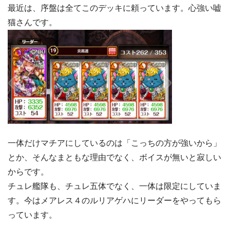
最近は、序盤は全てこのデッキに頼っています。心強い嘘
猫さんです。
一体だけマチアにしているのは「こっちの方が強いから」
とか、そんなまともな理由でなく、ボイスが無いと寂しい
からです。
チュレ艦隊も、チュレ五体でなく、一体は限定にしていま
す。今はメアレス４のルリアゲハにリーダーをやってもら
っています。