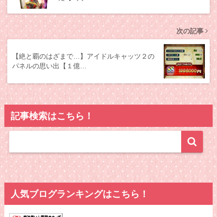
次の記事
【絶と覇のはざまで…】アイドルキャッツ２の
パネルの思い出【１億…
記事検索はこちら！
人気ブログランキングはこちら！