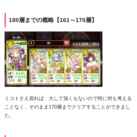
180層までの概略【161～170層】
ミコトさえ居れば、大して強くもないので特に何も考える
ことなく、そのまま170層までクリアすることができまし
た。