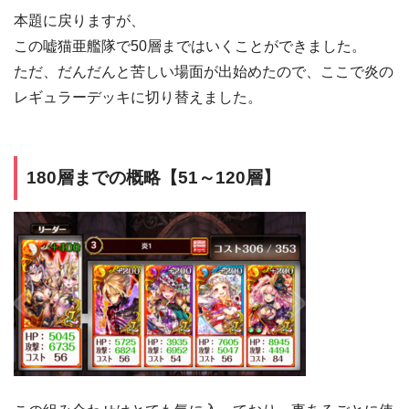
本題に戻りますが、
この嘘猫亜艦隊で50層まではいくことができました。
ただ、だんだんと苦しい場面が出始めたので、ここで炎の
レギュラーデッキに切り替えました。
180層までの概略【51～120層】