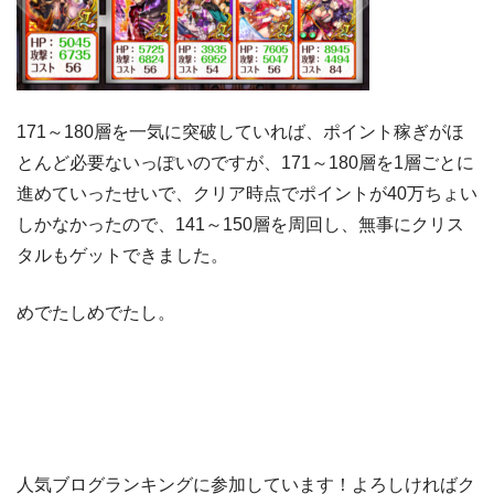
171～180層を一気に突破していれば、ポイント稼ぎがほ
とんど必要ないっぽいのですが、171～180層を1層ごとに
進めていったせいで、クリア時点でポイントが40万ちょい
しかなかったので、141～150層を周回し、無事にクリス
タルもゲットできました。
めでたしめでたし。
人気ブログランキングに参加しています！よろしければク