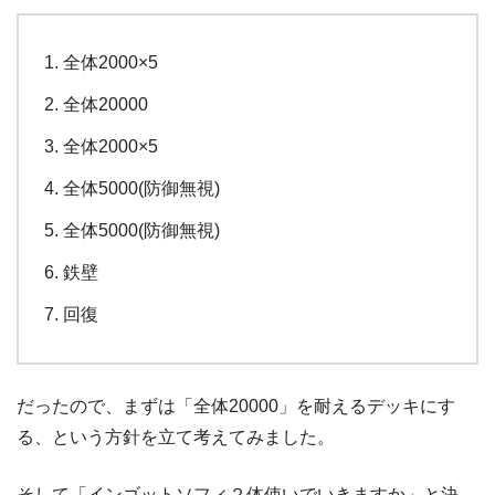
全体2000×5
全体20000
全体2000×5
全体5000(防御無視)
全体5000(防御無視)
鉄壁
回復
だったので、まずは「全体20000」を耐えるデッキにす
る、という方針を立て考えてみました。
そして「インゴットソフィ２体使いでいきますか」と決