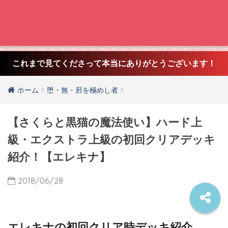
これまで見てくださって本当にありがとうございます！
ホーム
堕・無・邪を極めし者
【さくらと黒猫の魔法使い】ハード上
級・エクストラ上級の初回クリアデッキ
紹介！【エレキナ】
2018/06/28
エレキナの初回クリア時デッキ紹介