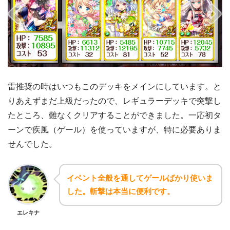
雷推奨の時はいつもこのデッキをメインにしています。と
りあえずまだ上級だったので、レギュラーデッキで突撃し
たところ、難なくクリアすることができました。一応初タ
ーンで疾風（ゲール）を使っていますが、特に必要ありま
せんでした。
イベント全般を通してゲールばかり使いま
した。斬撃は本当に便利です。
エレキナ