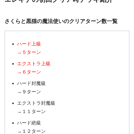
さくらと黒猫の魔法使いのクリアターン数一覧
ハード上級
→５ターン
エクストラ上級
→６ターン
ハード封魔級
→９ターン
エクストラ封魔級
→１１ターン
ハード絶級
→１２ターン