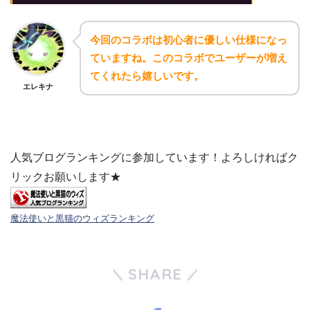
今回のコラボは初心者に優しい仕様になっ
ていますね。このコラボでユーザーが増え
てくれたら嬉しいです。
エレキナ
人気ブログランキングに参加しています！よろしければク
リックお願いします★
魔法使いと黒猫のウィズランキング
SHARE