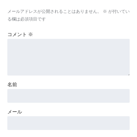
メールアドレスが公開されることはありません。
※
が付いてい
る欄は必須項目です
コメント
※
名前
メール