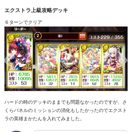
エクストラ上級攻略デッキ
６ターンでクリア
ハードの時のデッキのままでも問題なかったのですが、さ
くらパネルのミッションの消化もしたかったのでエクスト
ラの英雄まかたんを入れてみました。