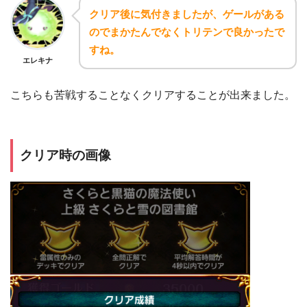
クリア後に気付きましたが、ゲールがある
のでまかたんでなくトリテンで良かったで
すね。
エレキナ
こちらも苦戦することなくクリアすることが出来ました。
クリア時の画像