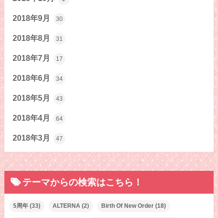
2018年9月
30
2018年8月
31
2018年7月
17
2018年6月
34
2018年5月
43
2018年4月
64
2018年3月
47
テーマからの検索はこちら！
5周年
(33)
ALTERNA
(2)
Birth Of New Order
(18)