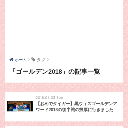
タグ
ホーム
「ゴールデン2018」の記事一覧
2018.06.03 Sun
【おめでタイガー】黒ウィズゴールデンア
ワード2018の後半戦の投票に行きました