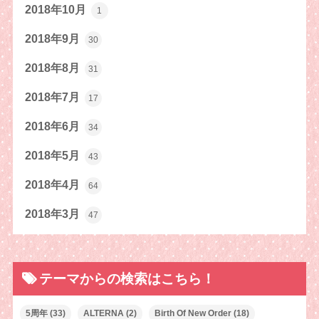
2018年10月
1
2018年9月
30
2018年8月
31
2018年7月
17
2018年6月
34
2018年5月
43
2018年4月
64
2018年3月
47
テーマからの検索はこちら！
5周年
(33)
ALTERNA
(2)
Birth Of New Order
(18)