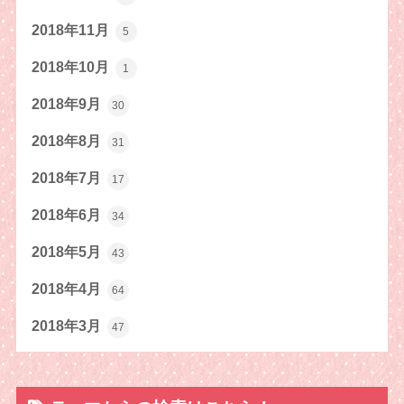
2018年11月
5
2018年10月
1
2018年9月
30
2018年8月
31
2018年7月
17
2018年6月
34
2018年5月
43
2018年4月
64
2018年3月
47