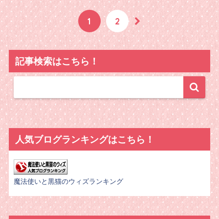
1
2
記事検索はこちら！
人気ブログランキングはこちら！
魔法使いと黒猫のウィズランキング