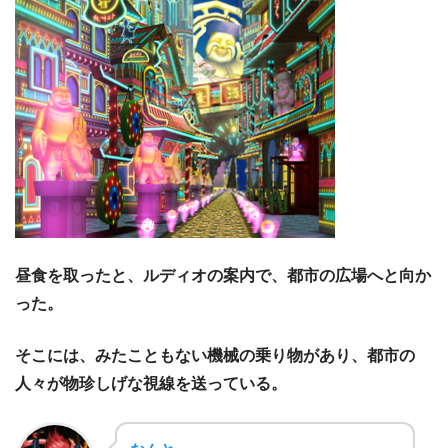
昼食を取ったと、ルディオの案内で、都市の広場へと向か
った。
そこには、みたこともない機械の乗り物があり、都市の
人々が物珍しげな視線を送っている。