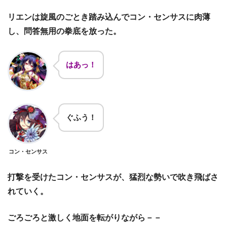
リエンは旋風のごとき踏み込んでコン・センサスに肉薄
し、問答無用の拳底を放った。
はあっ！
ぐふう！
コン・センサス
打撃を受けたコン・センサスが、猛烈な勢いで吹き飛ばさ
れていく。
ごろごろと激しく地面を転がりながら－－