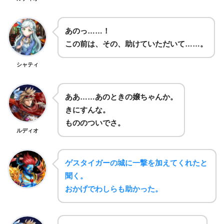
あのっ……！
この前は、その、助けていただいて……。
シャティ
ああ……あのときの嬢ちゃんか。
きにすんな。
もののついでさ。
ルディオ
ゲスタイガーの城に一撃を加えてくれたと
聞く。
おかげでわしらも助かった。