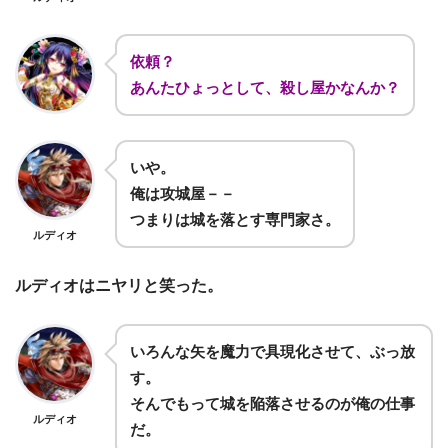
依頼？
あんたひょっとして、殺し屋かなんか？
いや。
俺は攻城屋－－
つまりは城を落とす専門家さ。
ルディオ
ルディオはニヤリと笑った。
いろんな矢を魔力で具現化させて、ぶっ放
す。
そんでもって城を陥落させるのが俺の仕事
ルディオ
だ。