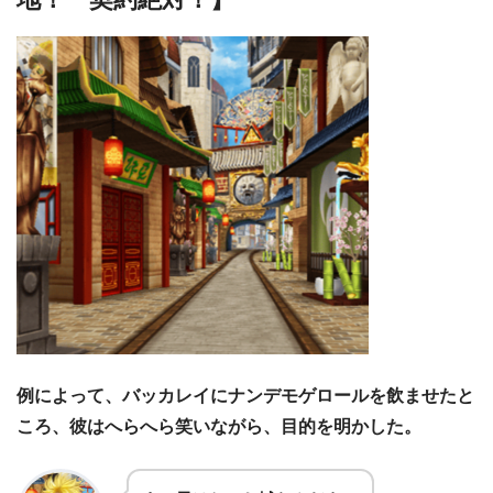
例によって、バッカレイにナンデモゲロールを飲ませたと
ころ、彼はへらへら笑いながら、目的を明かした。