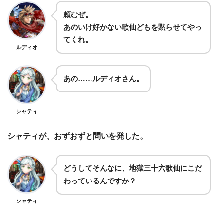
頼むぜ。
あのいけ好かない歌仙どもを黙らせてやっ
てくれ。
ルディオ
あの……ルディオさん。
シャティ
シャティが、おずおずと問いを発した。
どうしてそんなに、地獄三十六歌仙にこだ
わっているんですか？
シャティ