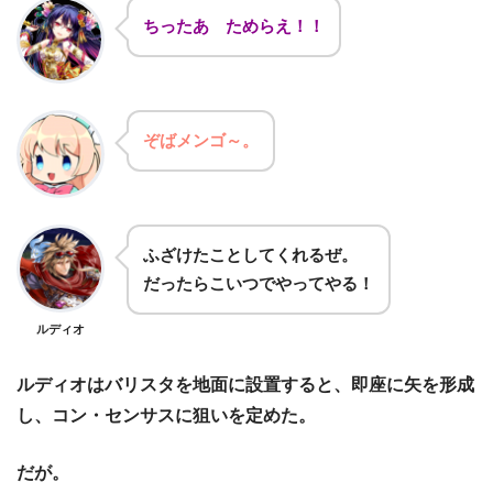
ちったあ ためらえ！！
ぞばメンゴ～。
ふざけたことしてくれるぜ。
だったらこいつでやってやる！
ルディオ
ルディオはバリスタを地面に設置すると、即座に矢を形成
し、コン・センサスに狙いを定めた。
だが。