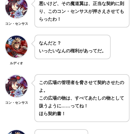
悪いけど、その魔道翼は、正当な契約に則
り、このコン・センサスが押さえさせても
らったわ！
コン・センサス
なんだと？
いったいなんの権利があってだ。
ルディオ
この広場の管理者を脅させて契約させたの
よ。
この広場の物は、すべてあたしの物として
コン・センサス
扱うように……ってね！
ほら契約書！