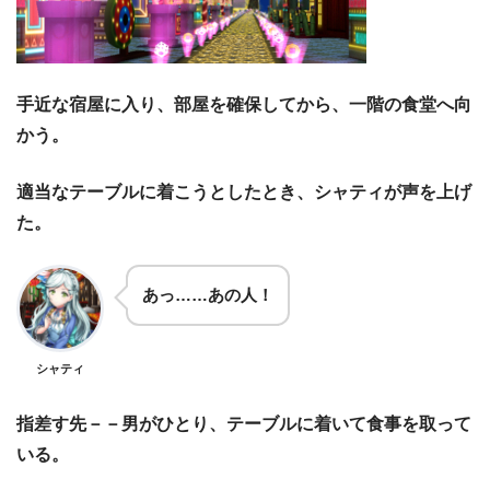
手近な宿屋に入り、部屋を確保してから、一階の食堂へ向
かう。
適当なテーブルに着こうとしたとき、シャティが声を上げ
た。
あっ……あの人！
シャティ
指差す先－－男がひとり、テーブルに着いて食事を取って
いる。