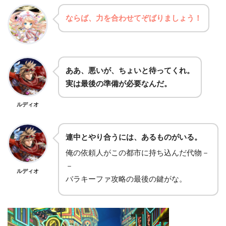
ならば、力を合わせてぞばりましょう！
ああ、悪いが、ちょいと待ってくれ。
実は最後の準備が必要なんだ。
ルディオ
連中とやり合うには、あるものがいる。
俺の依頼人がこの都市に持ち込んだ代物－
－
ルディオ
バラキーファ攻略の最後の鍵がな。