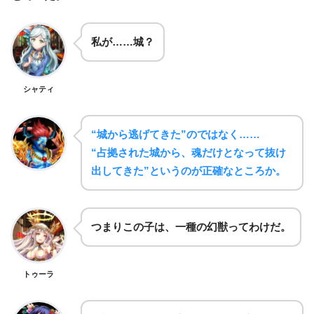
私が……城？
シャティ
“城から逃げてきた”のではなく……
“占拠された城から、魂だけとなって抜け
出してきた”というのが正確なところか。
つまりこの子は、一種の幻獣ってわけだ。
トゥーラ