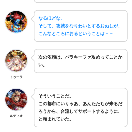
なるほどな。
そして、攻城をなりわいとするおぬしが、
こんなところにおるということは－－
次の依頼は、バラキーファ攻めってことか
い。
トゥーラ
そういうことだ。
この都市にいりゃあ、あんたたちが来るだ
ろうから、合流してサポートするように、
ルディオ
と頼まれていた。