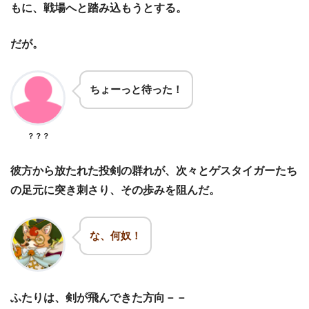
もに、戦場へと踏み込もうとする。
だが。
ちょーっと待った！
？？？
彼方から放たれた投剣の群れが、次々とゲスタイガーたち
の足元に突き刺さり、その歩みを阻んだ。
な、何奴！
ふたりは、剣が飛んできた方向－－