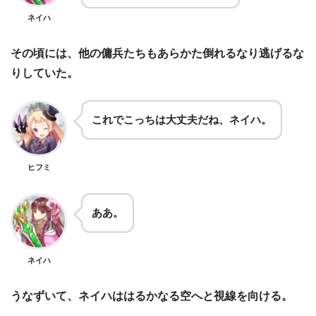
ネイハ
その頃には、他の傭兵たちもあらかた倒れるなり逃げるな
りしていた。
これでこっちは大丈夫だね、ネイハ。
ヒフミ
ああ。
ネイハ
うなずいて、ネイハははるかなる空へと視線を向ける。