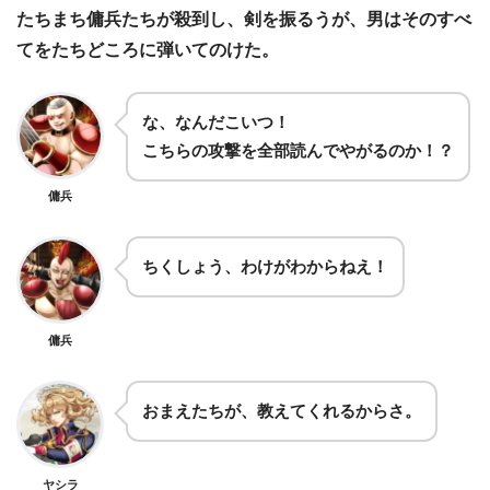
たちまち傭兵たちが殺到し、剣を振るうが、男はそのすべ
てをたちどころに弾いてのけた。
な、なんだこいつ！
こちらの攻撃を全部読んでやがるのか！？
傭兵
ちくしょう、わけがわからねえ！
傭兵
おまえたちが、教えてくれるからさ。
ヤシラ